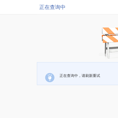
正在查询中
正在查询中，请刷新重试