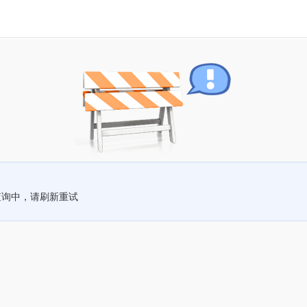
查询中，请刷新重试