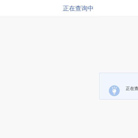
正在查询中
正在