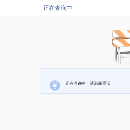
正在查询中
正在查询中，请刷新重试