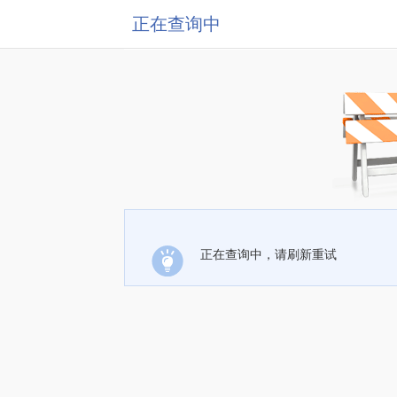
正在查询中
正在查询中，请刷新重试