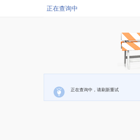
正在查询中
正在查询中，请刷新重试