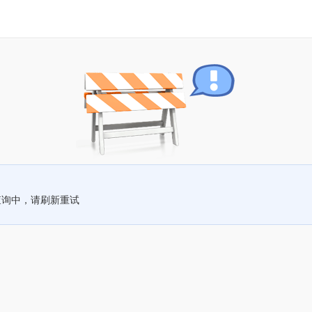
查询中，请刷新重试