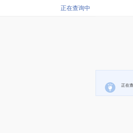
正在查询中
正在