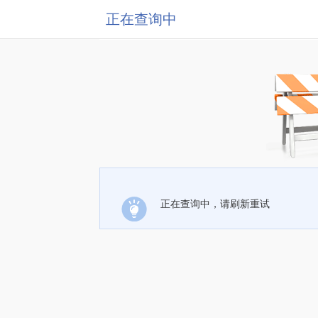
正在查询中
正在查询中，请刷新重试