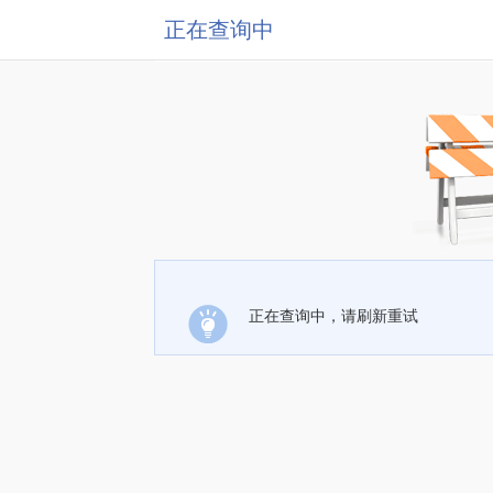
正在查询中
正在查询中，请刷新重试