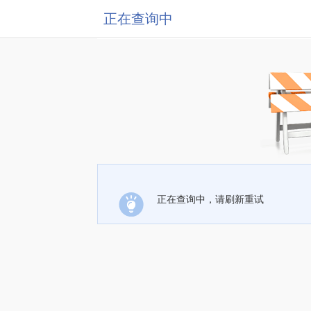
正在查询中
正在查询中，请刷新重试